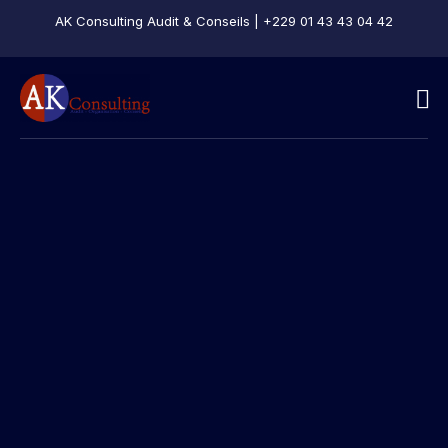
AK Consulting Audit & Conseils | +229 01 43 43 04 42